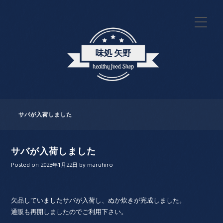
サバが入荷しました
サバが入荷しました
Posted on
2023年1月22日
by
maruhiro
欠品していましたサバが入荷し、ぬか炊きが完成しました。
通販も再開しましたのでご利用下さい。