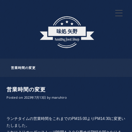
営業時間の変更
営業時間の変更
Posted on
2023年7月13日
by
maruhiro
ランチタイムの営業時間をこれまでのPM15:00よりPM14:30に変更い
たしました。