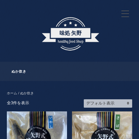
ぬか炊き
ホーム
/ ぬか炊き
全3件を表示