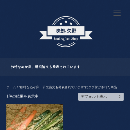
独特なぬか床、研究論文も発表されています
ホーム
/ “独特なぬか床、研究論文も発表されています”にタグ付けされた商品
1件の結果を表示中